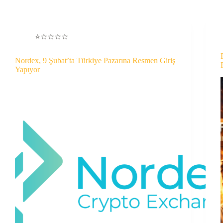
⭐☆☆☆☆
Nordex, 9 Şubat’ta Türkiye Pazarına Resmen Giriş
Yapıyor