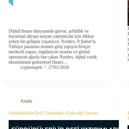
Dijital finans dünyasında güven, şeffaflık ve
kurumsal altyapı arayan yatırımcılar için dikkat
çeken bir gelişme yaşanıyor. Nordex, 9 Şubat’ta
Türkiye pazarına resmen giriş yapıyor.İsviçre
merkezli yapısı, regülasyon uyumu ve global
operasyon ağıyla öne çıkan Nordex, dijital varlık
ekonomisini geleneksel finans…
cryptosepeti
27/01/2026
Analiz
Sürdürülebilir DeFi Yatırımları: Geleceğe Yatırım