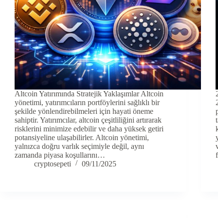
Altcoin Yatırımında Stratejik Yaklaşımlar Altcoin
yönetimi, yatırımcıların portföylerini sağlıklı bir
şekilde yönlendirebilmeleri için hayati öneme
sahiptir. Yatırımcılar, altcoin çeşitliliğini artırarak
risklerini minimize edebilir ve daha yüksek getiri
potansiyeline ulaşabilirler. Altcoin yönetimi,
yalnızca doğru varlık seçimiyle değil, aynı
zamanda piyasa koşullarını…
cryptosepeti
09/11/2025