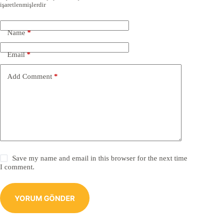
işaretlenmişlerdir
Name
*
Email
*
Add Comment
*
Save my name and email in this browser for the next time
I comment.
YORUM GÖNDER