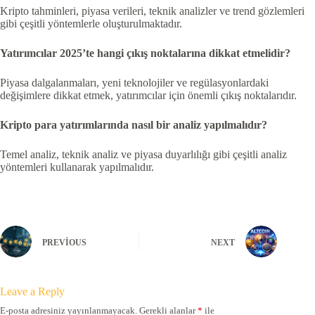
Kripto tahminleri, piyasa verileri, teknik analizler ve trend gözlemleri
gibi çeşitli yöntemlerle oluşturulmaktadır.
Yatırımcılar 2025’te hangi çıkış noktalarına dikkat etmelidir?
Piyasa dalgalanmaları, yeni teknolojiler ve regülasyonlardaki
değişimlere dikkat etmek, yatırımcılar için önemli çıkış noktalarıdır.
Kripto para yatırımlarında nasıl bir analiz yapılmalıdır?
Temel analiz, teknik analiz ve piyasa duyarlılığı gibi çeşitli analiz
yöntemleri kullanarak yapılmalıdır.
PREVIOUS
NEXT
Leave a Reply
E-posta adresiniz yayınlanmayacak.
Gerekli alanlar
*
ile