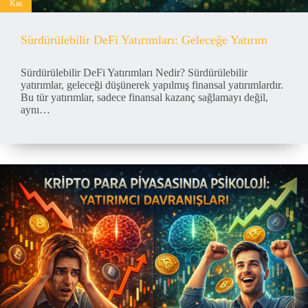
Kas
Sürdürülebilir DeFi Yatırımları: Geleceğe Yatırım
Sürdürülebilir DeFi Yatırımları Nedir? Sürdürülebilir
yatırımlar, geleceği düşünerek yapılmış finansal yatırımlardır.
Bu tür yatırımlar, sadece finansal kazanç sağlamayı değil,
aynı…