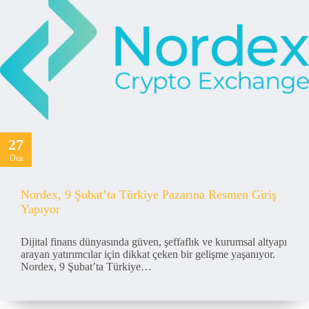
27
Oca
Nordex, 9 Şubat’ta Türkiye Pazarına Resmen Giriş
Yapıyor
Dijital finans dünyasında güven, şeffaflık ve kurumsal altyapı
arayan yatırımcılar için dikkat çeken bir gelişme yaşanıyor.
Nordex, 9 Şubat’ta Türkiye…