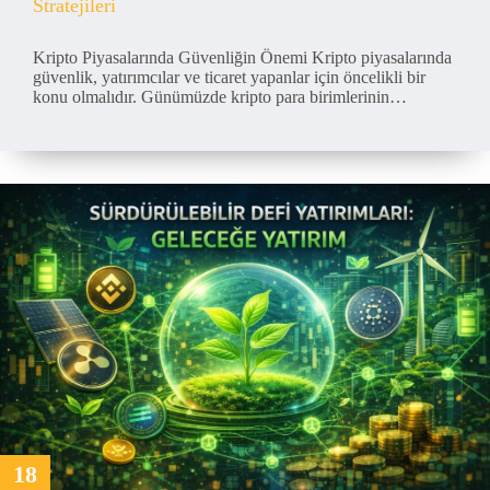
Stratejileri
Kripto Piyasalarında Güvenliğin Önemi Kripto piyasalarında
güvenlik, yatırımcılar ve ticaret yapanlar için öncelikli bir
konu olmalıdır. Günümüzde kripto para birimlerinin…
18