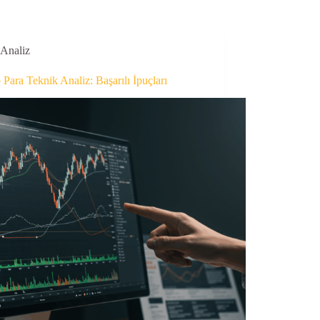
Analiz
 Para Teknik Analiz: Başarılı İpuçları