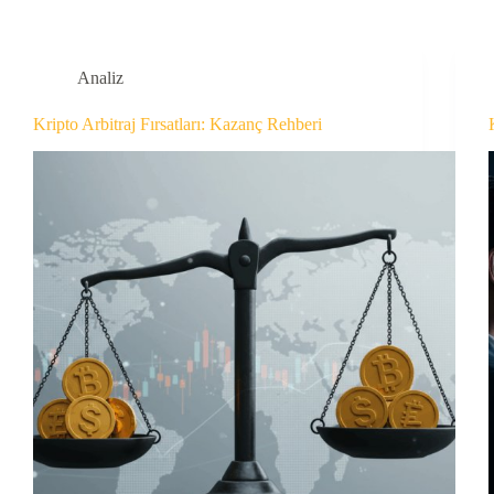
Analiz
Kripto Arbitraj Fırsatları: Kazanç Rehberi