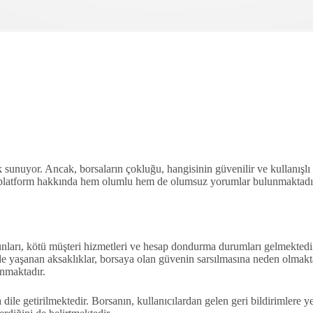
ek sunuyor. Ancak, borsaların çokluğu, hangisinin güvenilir ve kullanışl
bu platform hakkında hem olumlu hem de olumsuz yorumlar bulunmaktadır
sorunları, kötü müşteri hizmetleri ve hesap dondurma durumları gelmektedir
de yaşanan aksaklıklar, borsaya olan güvenin sarsılmasına neden olmakta
unmaktadır.
dile getirilmektedir. Borsanın, kullanıcılardan gelen geri bildirimlere 