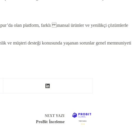
apur’da olan platform, farklı ınansal ürünler ve yenilikçi çözümlerle
güvenlik ve müşteri desteği konusunda yaşanan sorunlar genel memnuniyeti
NEXT
YAZI
ProBit İnceleme