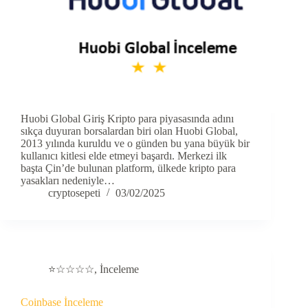
Huobi Global Giriş Kripto para piyasasında adını
sıkça duyuran borsalardan biri olan Huobi Global,
2013 yılında kuruldu ve o günden bu yana büyük bir
kullanıcı kitlesi elde etmeyi başardı. Merkezi ilk
başta Çin’de bulunan platform, ülkede kripto para
yasakları nedeniyle…
cryptosepeti
03/02/2025
⭐☆☆☆☆
,
İnceleme
Coinbase İnceleme