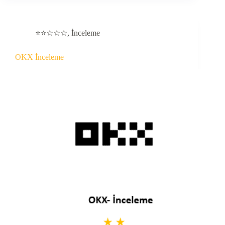
⭐⭐☆☆☆
,
İnceleme
OKX İnceleme