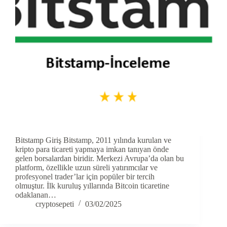
Bitstamp Giriş Bitstamp, 2011 yılında kurulan ve
kripto para ticareti yapmaya imkan tanıyan önde
gelen borsalardan biridir. Merkezi Avrupa’da olan bu
platform, özellikle uzun süreli yatırımcılar ve
profesyonel trader’lar için popüler bir tercih
olmuştur. İlk kuruluş yıllarında Bitcoin ticaretine
odaklanan…
cryptosepeti
03/02/2025