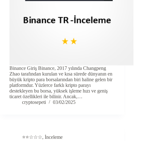
Binance Giriş Binance, 2017 yılında Changpeng
Zhao tarafından kurulan ve kısa sürede dünyanın en
büyük kripto para borsalarından biri haline gelen bir
platformdur. Yüzlerce farklı kripto parayı
destekleyen bu borsa, yüksek işleme hızı ve geniş
ticaret özellikleri ile bilinir. Ancak,…
cryptosepeti
03/02/2025
⭐⭐☆☆☆
,
İnceleme