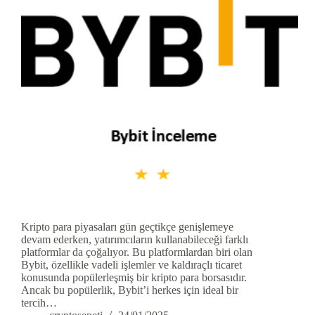
Kripto para piyasaları gün geçtikçe genişlemeye
devam ederken, yatırımcıların kullanabileceği farklı
platformlar da çoğalıyor. Bu platformlardan biri olan
Bybit, özellikle vadeli işlemler ve kaldıraçlı ticaret
konusunda popülerleşmiş bir kripto para borsasıdır.
Ancak bu popülerlik, Bybit’i herkes için ideal bir
tercih…