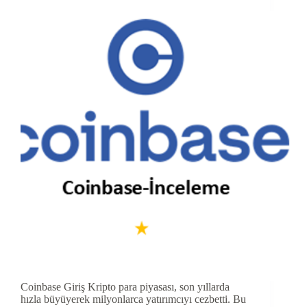
Coinbase Giriş Kripto para piyasası, son yıllarda
hızla büyüyerek milyonlarca yatırımcıyı cezbetti. Bu