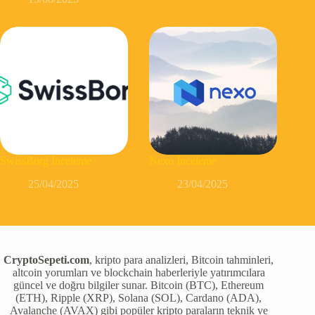
SwissBorg İnceleme
Nexo İnceleme
25/04/2025
23/04/2025
CryptoSepeti.com
, kripto para analizleri, Bitcoin tahminleri,
altcoin yorumları ve blockchain haberleriyle yatırımcılara
güncel ve doğru bilgiler sunar. Bitcoin (BTC), Ethereum
(ETH), Ripple (XRP), Solana (SOL), Cardano (ADA),
Avalanche (AVAX) gibi popüler kripto paraların teknik ve