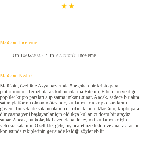
MaiCoin İnceleme
On
10/02/2025
In
⭐⭐☆☆☆
,
İnceleme
MaiCoin Nedir?
MaiCoin, özellikle Asya pazarında öne çıkan bir kripto para
platformudur. Temel olarak kullanıcılarına Bitcoin, Ethereum ve diğer
popüler kripto paraları alıp satma imkanı sunar. Ancak, sadece bir alım-
satım platformu olmanın ötesinde, kullanıcıların kripto paralarını
güvenli bir şekilde saklamalarına da olanak tanır. MaiCoin, kripto para
dünyasına yeni başlayanlar için oldukça kullanıcı dostu bir arayüz
sunar. Ancak, bu kolaylık bazen daha deneyimli kullanıcılar için
yetersiz kalabilir. Özellikle, gelişmiş ticaret özellikleri ve analiz araçları
konusunda rakiplerinin gerisinde kaldığı söylenebilir.