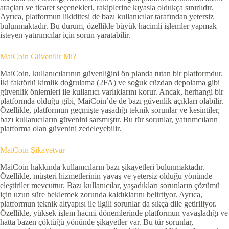
araçları ve ticaret seçenekleri, rakiplerine kıyasla oldukça sınırlıdır.
Ayrıca, platformun likiditesi de bazı kullanıcılar tarafından yetersiz
bulunmaktadır. Bu durum, özellikle büyük hacimli işlemler yapmak
isteyen yatırımcılar için sorun yaratabilir.
MaiCoin Güvenilir Mi?
MaiCoin, kullanıcılarının güvenliğini ön planda tutan bir platformdur.
İki faktörlü kimlik doğrulama (2FA) ve soğuk cüzdan depolama gibi
güvenlik önlemleri ile kullanıcı varlıklarını korur. Ancak, herhangi bir
platformda olduğu gibi, MaiCoin’de de bazı güvenlik açıkları olabilir.
Özellikle, platformun geçmişte yaşadığı teknik sorunlar ve kesintiler,
bazı kullanıcıların güvenini sarsmıştır. Bu tür sorunlar, yatırımcıların
platforma olan güvenini zedeleyebilir.
MaiCoin Şikayetvar
MaiCoin hakkında kullanıcıların bazı şikayetleri bulunmaktadır.
Özellikle, müşteri hizmetlerinin yavaş ve yetersiz olduğu yönünde
eleştiriler mevcuttur. Bazı kullanıcılar, yaşadıkları sorunların çözümü
için uzun süre beklemek zorunda kaldıklarını belirtiyor. Ayrıca,
platformun teknik altyapısı ile ilgili sorunlar da sıkça dile getiriliyor.
Özellikle, yüksek işlem hacmi dönemlerinde platformun yavaşladığı ve
hatta bazen çöktüğü yönünde şikayetler var. Bu tür sorunlar,