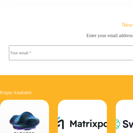
News
Enter your email address
Kripto Analizleri