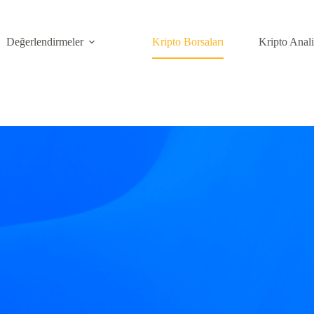
Değerlendirmeler
Kripto Borsaları
Kripto Anal