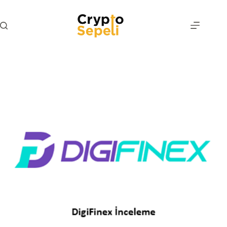
Skip
to
content