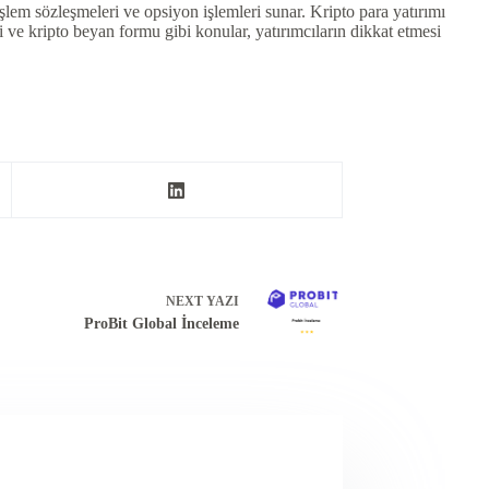
şlem sözleşmeleri ve opsiyon işlemleri sunar. Kripto para yatırımı
i ve kripto beyan formu gibi konular, yatırımcıların dikkat etmesi
NEXT
YAZI
ProBit Global İnceleme