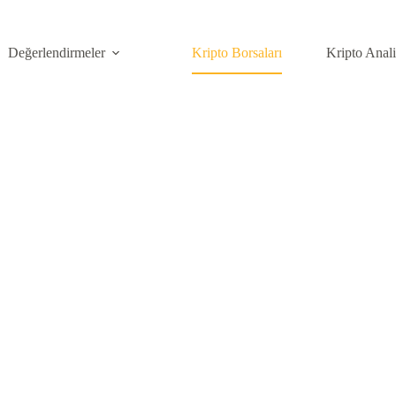
Değerlendirmeler
Kripto Borsaları
Kripto Anal